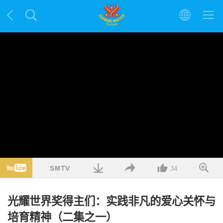
34
光耀世界奖得主们：实践非凡的爱心关怀与
培育精神（二集之一）