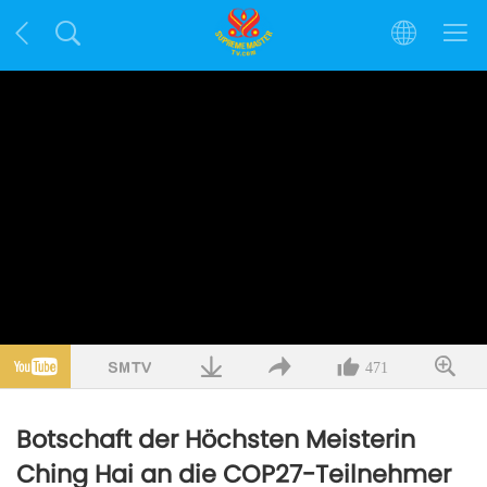
471
Botschaft der Höchsten Meisterin
Ching Hai an die COP27-Teilnehmer