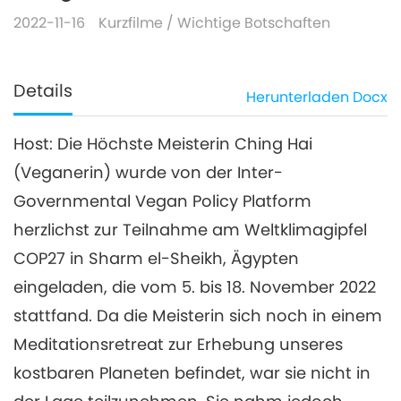
2022-11-16
Kurzfilme
/
Wichtige Botschaften
Details
Herunterladen
Docx
Host: Die Höchste Meisterin Ching Hai
(Veganerin) wurde von der Inter-
Governmental Vegan Policy Platform
herzlichst zur Teilnahme am Weltklimagipfel
COP27 in Sharm el-Sheikh, Ägypten
eingeladen, die vom 5. bis 18. November 2022
stattfand. Da die Meisterin sich noch in einem
Meditationsretreat zur Erhebung unseres
kostbaren Planeten befindet, war sie nicht in