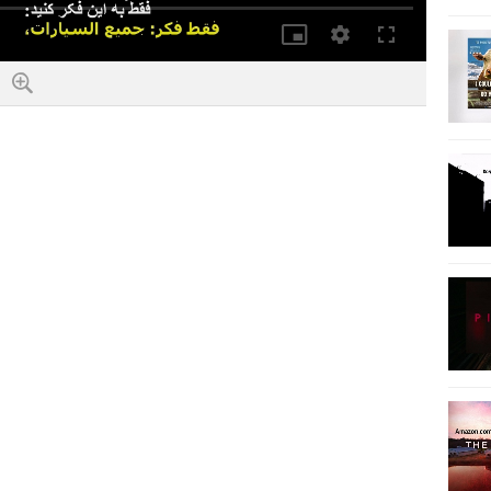
迷
解
全
你
析
屏
播
度
放
器