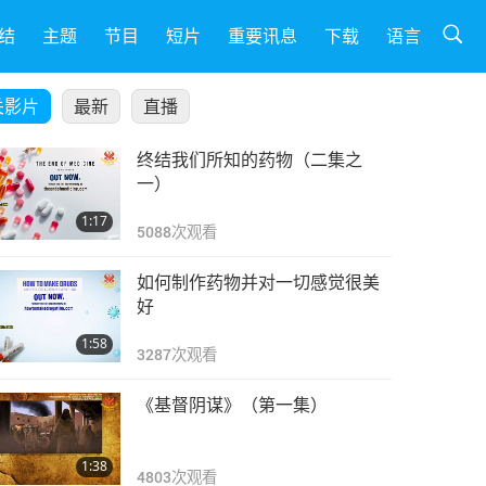
结
主题
节目
短片
重要讯息
下载
语言
关影片
最新
直播
终结我们所知的药物（二集之
一）
1:17
5088
次观看
如何制作药物并对一切感觉很美
好
1:58
3287
次观看
《基督阴谋》（第一集）
1:38
4803
次观看