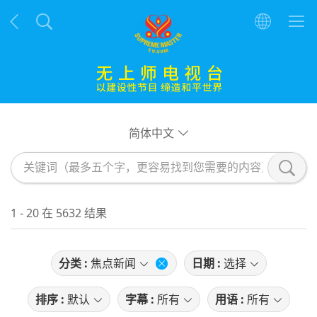
简体中文
1 - 20 在 5632 结果
分类 :
焦点新闻
日期 :
选择
排序 :
默认
字幕 :
所有
用语 :
所有