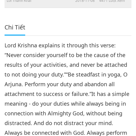
Lời Thánh Khải
2018-11-08
4471
Lượt Xem
Chi Tiết
Lord Krishna explains it through this verse:
“Never consider yourself to be the cause of the
results of your activities, and never be attached
to not doing your duty.”“Be steadfast in yoga, O
Arjuna. Perform your duty and abandon all
attachment to success or failure.”It has a simple
meaning - do your duties while always being in
connection with Almighty God, without being
distracted. And do not distract your mind.
Always be connected with God. Always perform