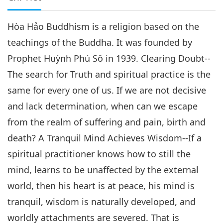
Hòa Hảo Buddhism is a religion based on the
teachings of the Buddha. It was founded by
Prophet Huỳnh Phú Sô in 1939. Clearing Doubt--
The search for Truth and spiritual practice is the
same for every one of us. If we are not decisive
and lack determination, when can we escape
from the realm of suffering and pain, birth and
death? A Tranquil Mind Achieves Wisdom--If a
spiritual practitioner knows how to still the
mind, learns to be unaffected by the external
world, then his heart is at peace, his mind is
tranquil, wisdom is naturally developed, and
worldly attachments are severed. That is