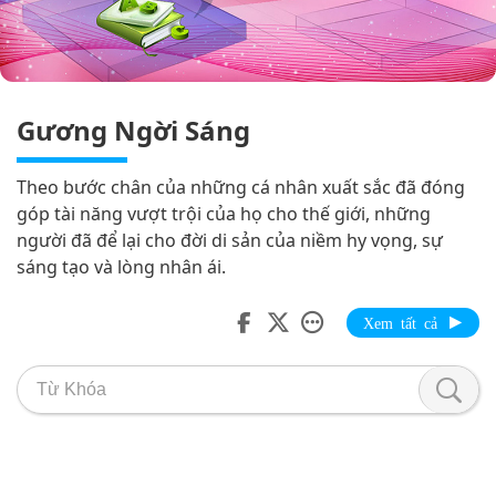
Gương Ngời Sáng
Theo bước chân của những cá nhân xuất sắc đã đóng
góp tài năng vượt trội của họ cho thế giới, những
người đã để lại cho đời di sản của niềm hy vọng, sự
sáng tạo và lòng nhân ái.
Xem tất cả