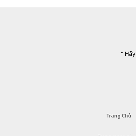
“ Hãy
Trang Chủ