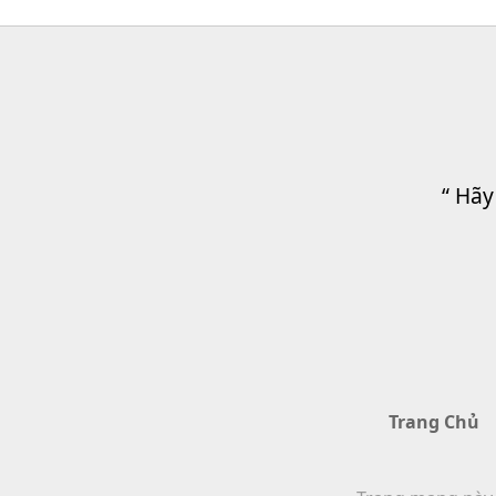
“ Hãy
Trang Chủ