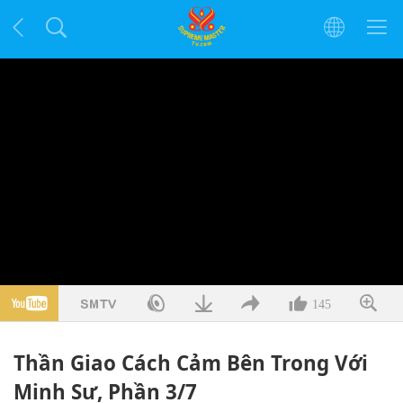
145
Thần Giao Cách Cảm Bên Trong Với
Minh Sư, Phần 3/7