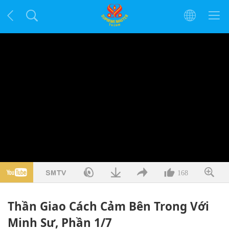
168
Thần Giao Cách Cảm Bên Trong Với
Minh Sư, Phần 1/7