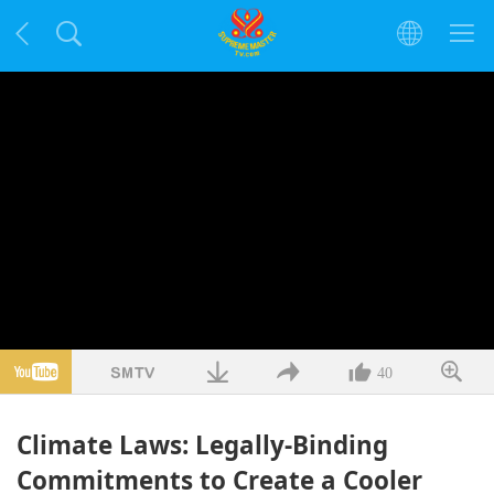
40
Climate Laws: Legally-Binding
Commitments to Create a Cooler