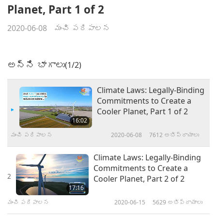
Planet, Part 1 of 2
2020-06-08
మంచి పరిపాలన
అన్ని భాగాలు
(1/2)
Climate Laws: Legally-Binding
Commitments to Create a
Cooler Planet, Part 1 of 2
16:02
మంచి పరిపాలన
2020-06-08
7612
అభిప్రాయాలు
Climate Laws: Legally-Binding
Commitments to Create a
2
Cooler Planet, Part 2 of 2
17:16
మంచి పరిపాలన
2020-06-15
5629
అభిప్రాయాలు