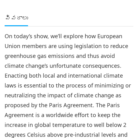
వివరాలు
On today’s show, we’ll explore how European
Union members are using legislation to reduce
greenhouse gas emissions and thus avoid
climate change’s unfortunate consequences.
Enacting both local and international climate
laws is essential to the process of minimizing or
neutralizing the impact of climate change as
proposed by the Paris Agreement. The Paris
Agreement is a worldwide effort to keep the
increase in global temperature to well below 2
degrees Celsius above pre-industrial levels and