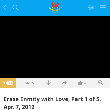
49
Erase Enmity with Love, Part 1 of 5,
Apr. 7, 2012