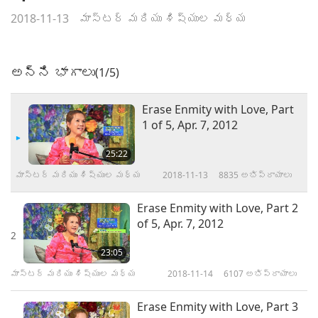
2018-11-13
మాస్టర్ మరియు శిష్యుల మధ్య
అన్ని భాగాలు
(1/5)
Erase Enmity with Love, Part
1 of 5, Apr. 7, 2012
25:22
మాస్టర్ మరియు శిష్యుల మధ్య
2018-11-13
8835
అభిప్రాయాలు
Erase Enmity with Love, Part 2
of 5, Apr. 7, 2012
2
23:05
మాస్టర్ మరియు శిష్యుల మధ్య
2018-11-14
6107
అభిప్రాయాలు
Erase Enmity with Love, Part 3