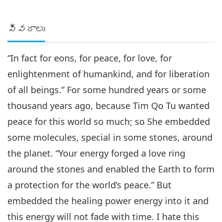
వివరాలు
“In fact for eons, for peace, for love, for
enlightenment of humankind, and for liberation
of all beings.” For some hundred years or some
thousand years ago, because Tim Qo Tu wanted
peace for this world so much; so She embedded
some molecules, special in some stones, around
the planet. “Your energy forged a love ring
around the stones and enabled the Earth to form
a protection for the world’s peace.” But
embedded the healing power energy into it and
this energy will not fade with time. I hate this