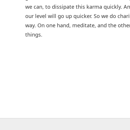
we can, to dissipate this karma quickly. 
our level will go up quicker. So we do char
way. On one hand, meditate, and the othe
things.