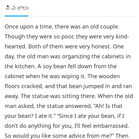
వివరాలు
Once upon a time, there was an old couple.
Though they were so poor, they were very kind-
hearted. Both of them were very honest. One
day, the old man was organizing the cabinets in
the kitchen. A soy bean fell down from the
cabinet when he was wiping it. The wooden
floors cracked, and that bean jumped in and ran
away. The statue was sitting there. When the old
man asked, the statue answered, “Ah! Is that
your bean? I ate it.” “Since I ate your bean, if I
don’t do anything for you, I’ll feel embarrassed.
So would you like some advice from me?” Then