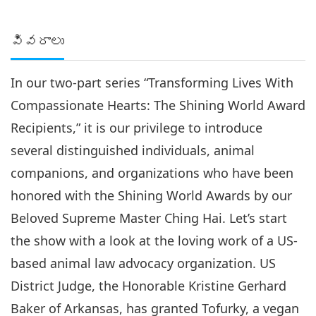
వివరాలు
In our two-part series “Transforming Lives With
Compassionate Hearts: The Shining World Award
Recipients,” it is our privilege to introduce
several distinguished individuals, animal
companions, and organizations who have been
honored with the Shining World Awards by our
Beloved Supreme Master Ching Hai. Let’s start
the show with a look at the loving work of a US-
based animal law advocacy organization. US
District Judge, the Honorable Kristine Gerhard
Baker of Arkansas, has granted Tofurky, a vegan