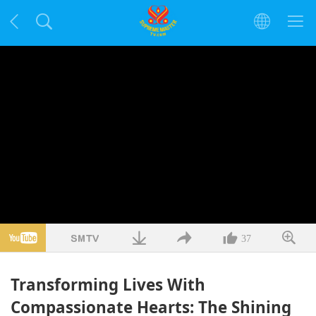
37
Transforming Lives With
Compassionate Hearts: The Shining