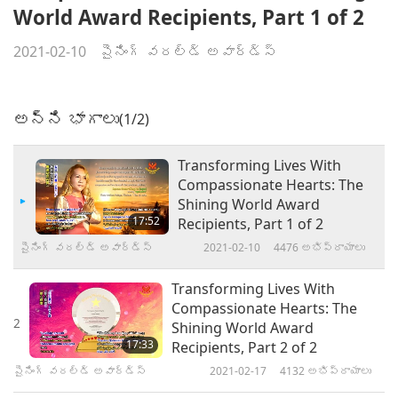
World Award Recipients, Part 1 of 2
2021-02-10
షైనింగ్ వరల్డ్ అవార్డ్స్
అన్ని భాగాలు
(1/2)
Transforming Lives With
Compassionate Hearts: The
Shining World Award
17:52
Recipients, Part 1 of 2
షైనింగ్ వరల్డ్ అవార్డ్స్
2021-02-10
4476
అభిప్రాయాలు
Transforming Lives With
Compassionate Hearts: The
2
Shining World Award
17:33
Recipients, Part 2 of 2
షైనింగ్ వరల్డ్ అవార్డ్స్
2021-02-17
4132
అభిప్రాయాలు