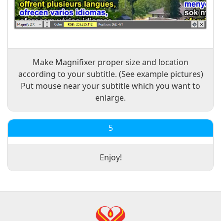
Make Magnifixer proper size and location
according to your subtitle. (See example pictures)
Put mouse near your subtitle which you want to
enlarge.
5
Enjoy!