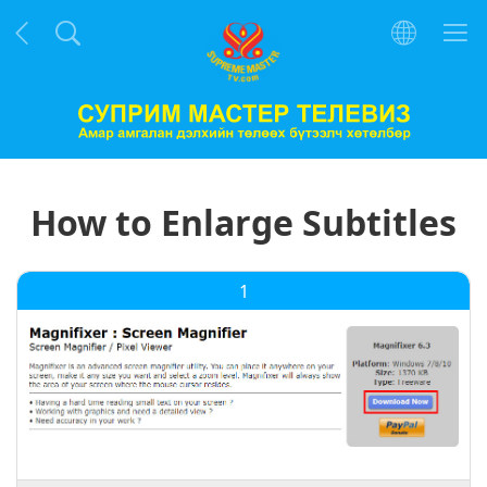
How to Enlarge Subtitles
1