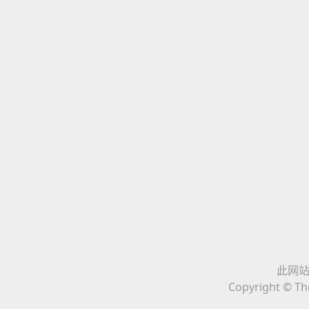
此网站与
Copyright © The