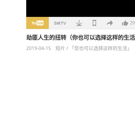
29
劫匪人生的扭转（你也可以选择这样的生
2019-04-15
短片
/
「您也可以选择这样的生活」