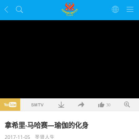
30
拿希里‧马哈赛—瑜伽的化身
2017-11-05
圣贤人生