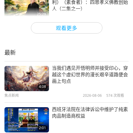
利）（素食者）：四恩孝义佛教创始
人（二集之一）
25:29
圣贤人生
2026-04-05
3563
次观看
观看更多
迷苦众生的守护者：尊崇的大愿地藏
王菩萨（纯素者）（三集之一）
最新
24:44
圣贤人生
2026-02-15
3879
次观看
当我们遇见开悟明师并接受印心，穿
越这个虚幻世界的漫长艰辛道路便会
尊崇的开悟大师济公（素食者）：慈
画上句点
悲的活佛（三集之一）
4:08
焦点新闻
2026-08-06
574
次观看
22:31
圣贤人生
2026-01-11
3775
次观看
西班牙法院在法律诉讼中维护了纯素
肉品制造商权益
尊敬的永恒先知希德尔（祝他平安）
（素食者）：绿灵（二集之一）
2:01