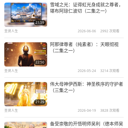
雪域之光：证得虹光身成就之尊者，
堪布阿琼仁波切（二集之一）
21:59
圣贤人生
2026-06-06
2992
次观看
阿那律尊者（纯素者）：天眼彻视
（二集之一）
22:50
圣贤人生
2026-05-24
3214
次观看
伟大母神伊西斯：神圣秩序的守护者
（三集之一）
21:29
圣贤人生
2026-04-19
3828
次观看
备受崇敬的开悟明师吴利（德本师吴