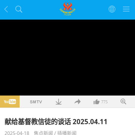
775
献给基督教信徒的谈话 2025.04.11
2025-04-18
焦点新闻
/
插播新闻