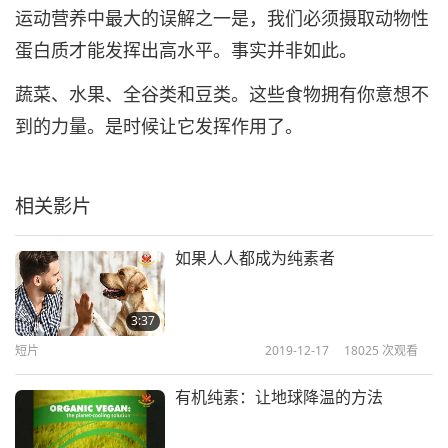
运动营养中最大的误解之一是，我们必须摄取动物性
蛋白质才能发挥出高水平。事实并非如此。
蔬菜、水果、全谷类和豆类。这些食物拥有你意想不
到的力量。是时候让它发挥作用了。
相关影片
如果人人都成为纯素者
3:37
短片
2019-12-17
18025
次观看
有机纯素：让地球降温的方法