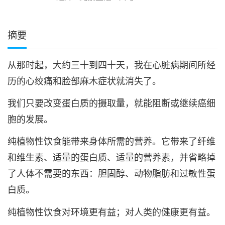
摘要
从那时起，大约三十到四十天，我在心脏病期间所经
历的心绞痛和脸部麻木症状就消失了。
我们只要改变蛋白质的摄取量，就能阻断或继续癌细
胞的发展。
纯植物性饮食能带来身体所需的营养。它带来了纤维
和维生素、适量的蛋白质、适量的营养素，并省略掉
了人体不需要的东西：胆固醇、动物脂肪和过敏性蛋
白质。
纯植物性饮食对环境更有益；对人类的健康更有益。