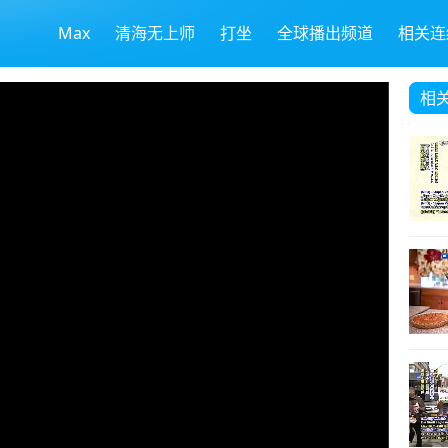
Max
清海无上师
打坐
全球播出频道
相关连
相