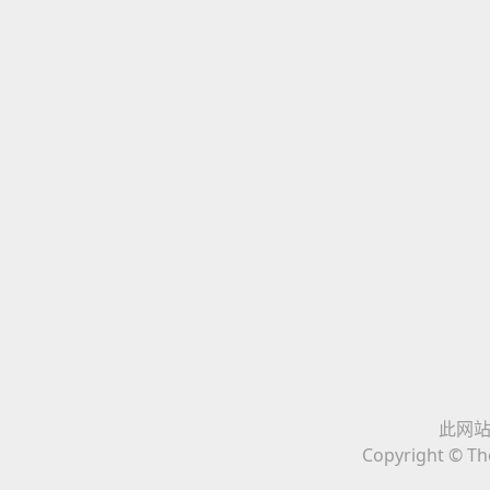
此网站与
Copyright © The