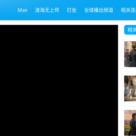
Max
清海无上师
打坐
全球播出频道
相关连
相