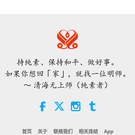
持纯素、保持和平、做好事。
如果你想回「家」，就找一位明师。
～ 清海无上师（纯素者）
首页
关于
联络我们
相关连结
App