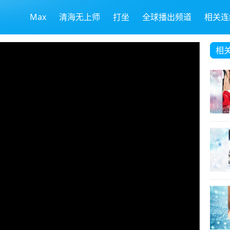
Max
清海无上师
打坐
全球播出频道
相关连
相