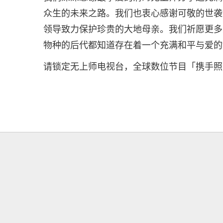
众生的未来之路。我们也衷心感谢可敬的世袭
领导致力保护珍贵的大地母亲。我们祈愿更多
物种的后代都知道存在着一个充满和平与爱的
请锁定无上师电视台，全球数位节目「携手照