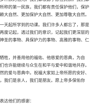
所称的第一民族，我们都有责任保护他们，保护
赖大自然、更加保护大自然、更加尊敬大自然。
一天起所学到的功课。我们许多人都忘了，那是
再度记起，透过我们的意识，记起我们更深层的
神圣的事物、具保护力的事物、高雅的事物、仁
牺牲，并善用他的福佑、他慈爱的恩典，为自
们也许能继续与众生在和平与爱中和谐地共存。
然的爱与恩典中。祝福大家如上帝所愿的安好、
，我们是亲人，我们是朋友。愿上帝多保佑你
表达他们的感谢：