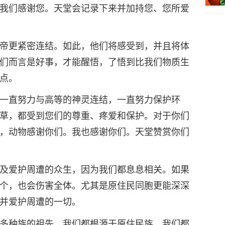
我们感谢您。天堂会记录下来并加持您、您所爱
帝更紧密连结。如此，他们将感受到，并且将体
们而言是好事，才能醒悟，了悟到比我们物质生
点。
一直努力与高等的神灵连结，一直努力保护环
草，都受到您们的尊重、疼爱和保护。对于你们
，动物感谢你们。我也感谢你们。天堂赞赏你们
及爱护周遭的众生，因为我们都息息相关。如果
个，也会伤害全体。尤其是原住民同胞更能深深
并爱护周遭的一切。
多种族的祖先。我们都根源于原住民族。我们都