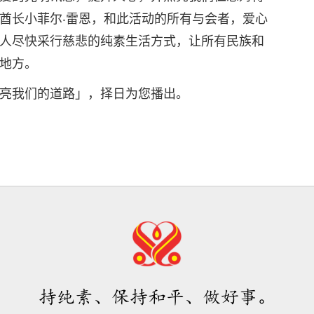
酋长小菲尔‧雷恩，和此活动的所有与会者，爱心
人尽快采行慈悲的纯素生活方式，让所有民族和
地方。
亮我们的道路」，择日为您播出。
持纯素、保持和平、做好事。