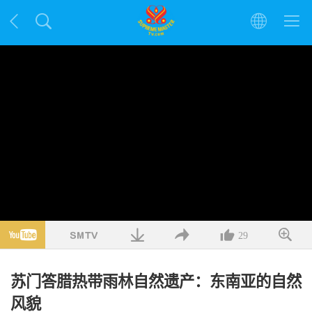
29
苏门答腊热带雨林自然遗产：东南亚的自然
风貌