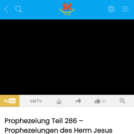
81
Prophezeiung Teil 286 –
Prophezeiungen des Herrn Jesus