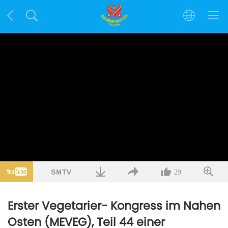
29
Erster Vegetarier- Kongress im Nahen
Osten (MEVEG), Teil 44 einer