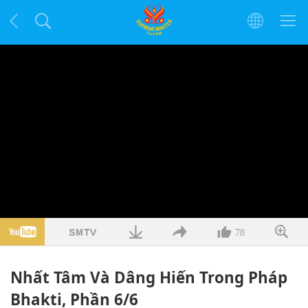
78
Nhất Tâm Và Dâng Hiến Trong Pháp
Bhakti, Phần 6/6