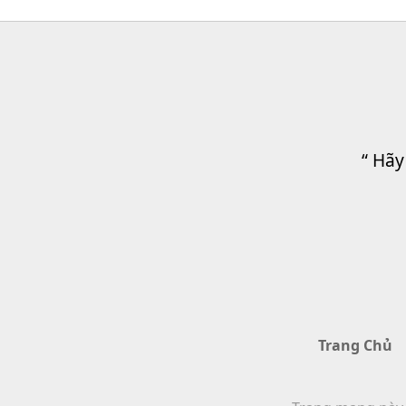
“ Hãy
Trang Chủ