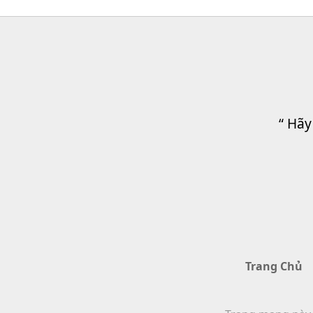
“ Hãy
Trang Chủ