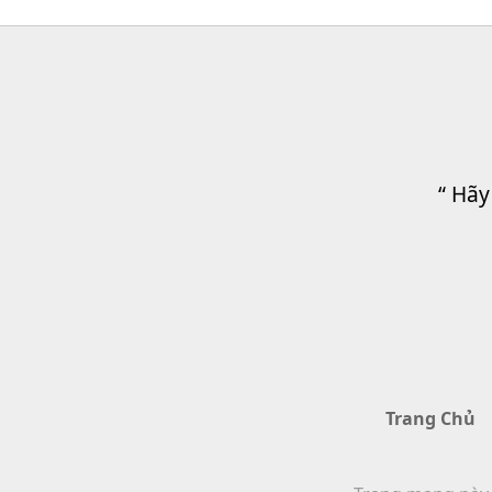
“ Hãy
Trang Chủ