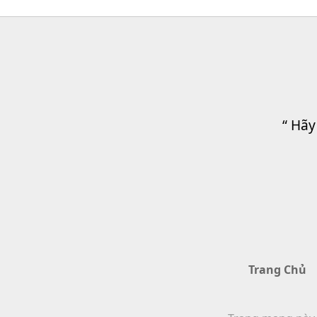
“ Hãy
Trang Chủ