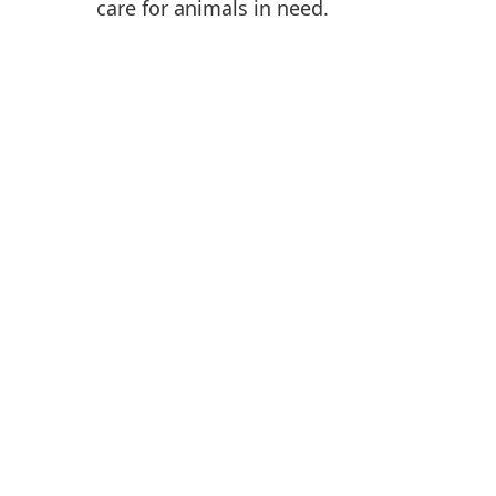
care for animals in need.