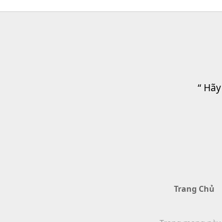
“ Hãy
Trang Chủ