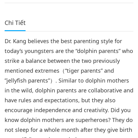
Chúng Ta
Chi Tiết
Dr. Kang believes the best parenting style for
today’s youngsters are the “dolphin parents” who
strike a balance between the two previously
mentioned extremes（“tiger parents” and
”jellyfish parents”）. Similar to dolphin mothers
in the wild, dolphin parents are collaborative and
have rules and expectations, but they also
encourage independence and creativity. Did you
know dolphin mothers are superheroes? They do
not sleep for a whole month after they give birth