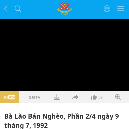
39
Bà Lão Bán Nghèo, Phần 2/4 ngày 9
tháng 7, 1992