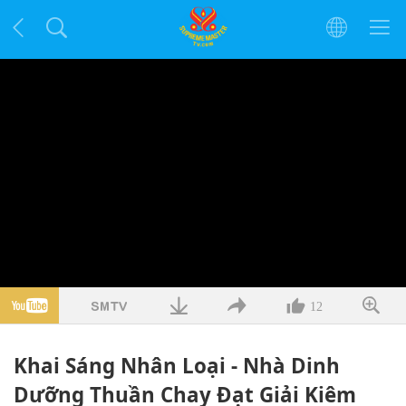
12
Khai Sáng Nhân Loại - Nhà Dinh
Dưỡng Thuần Chay Đạt Giải Kiêm