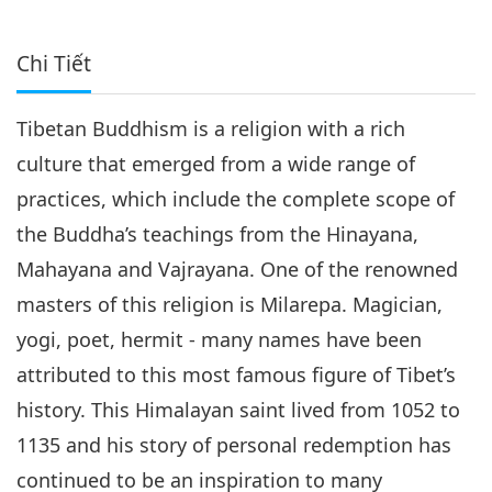
Chi Tiết
Tibetan Buddhism is a religion with a rich
culture that emerged from a wide range of
practices, which include the complete scope of
the Buddha’s teachings from the Hinayana,
Mahayana and Vajrayana. One of the renowned
masters of this religion is Milarepa. Magician,
yogi, poet, hermit - many names have been
attributed to this most famous figure of Tibet’s
history. This Himalayan saint lived from 1052 to
1135 and his story of personal redemption has
continued to be an inspiration to many