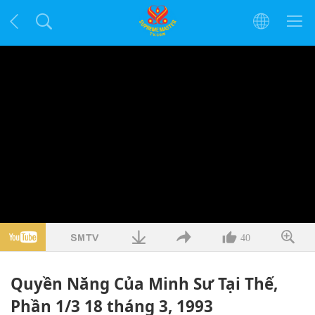
40
Quyền Năng Của Minh Sư Tại Thế,
Phần 1/3 18 tháng 3, 1993