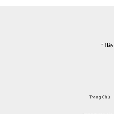
“ Hãy
Trang Chủ