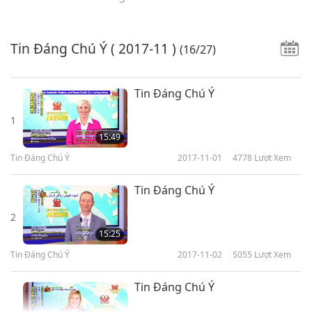
Tin Đáng Chú Ý
( 2017-11 )
(16/27)
Tin Đáng Chú Ý
1
15:49
Tin Đáng Chú Ý
2017-11-01
4778
Lượt Xem
Tin Đáng Chú Ý
2
15:25
Tin Đáng Chú Ý
2017-11-02
5055
Lượt Xem
Tin Đáng Chú Ý