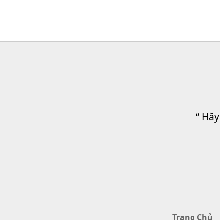
“ Hãy
Trang Chủ