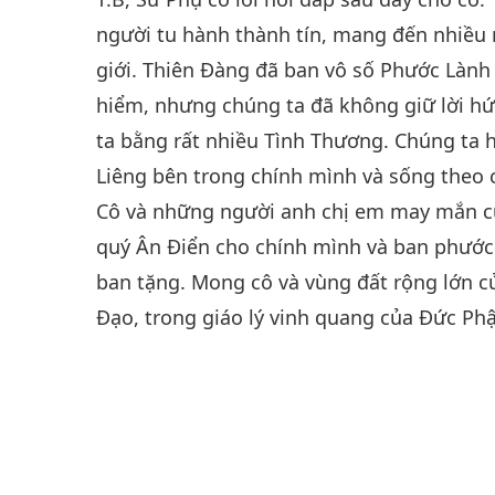
người tu hành thành tín, mang đến nhiều 
giới. Thiên Đàng đã ban vô số Phước Lành
hiểm, nhưng chúng ta đã không giữ lời h
ta bằng rất nhiều Tình Thương. Chúng ta
Liêng bên trong chính mình và sống theo c
Cô và những người anh chị em may mắn c
quý Ân Điển cho chính mình và ban phước
ban tặng. Mong cô và vùng đất rộng lớn 
Đạo, trong giáo lý vinh quang của Đức Phậ