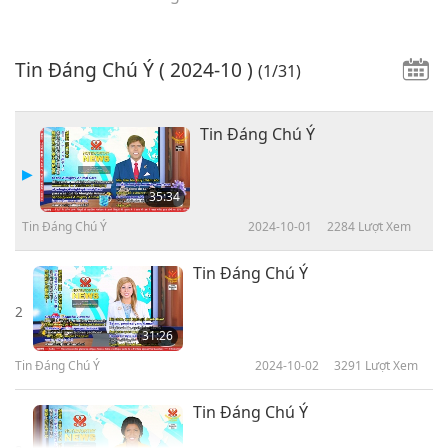
Tin Đáng Chú Ý
( 2024-10 )
(1/31)
Tin Đáng Chú Ý
35:34
Tin Đáng Chú Ý
2024-10-01
2284
Lượt Xem
Tin Đáng Chú Ý
2
31:26
Tin Đáng Chú Ý
2024-10-02
3291
Lượt Xem
Tin Đáng Chú Ý