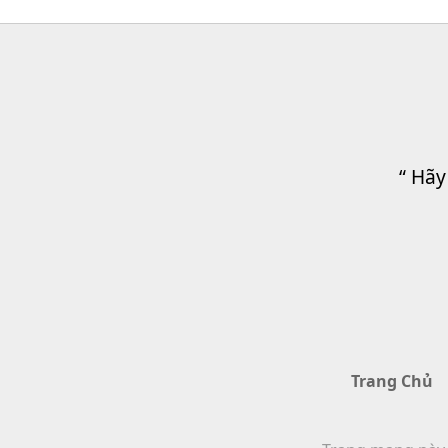
“ Hãy
Trang Chủ