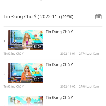
Tin Đáng Chú Ý
( 2022-11 )
(29/30)
Tin Đáng Chú Ý
1
33:59
Tin Đáng Chú Ý
2022-11-01
2774
Lượt Xem
Tin Đáng Chú Ý
2
32:01
Tin Đáng Chú Ý
2022-11-02
2796
Lượt Xem
Tin Đáng Chú Ý