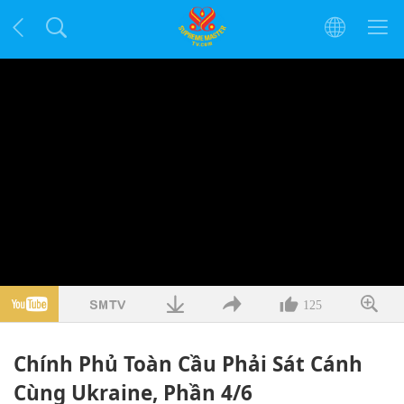
125
Chính Phủ Toàn Cầu Phải Sát Cánh
Cùng Ukraine, Phần 4/6