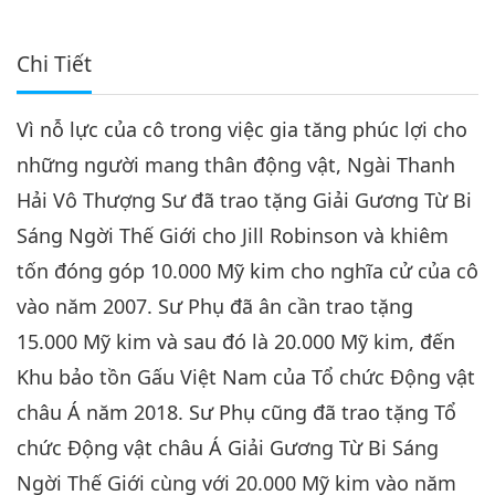
Chi Tiết
Vì nỗ lực của cô trong việc gia tăng phúc lợi cho
những người mang thân động vật, Ngài Thanh
Hải Vô Thượng Sư đã trao tặng Giải Gương Từ Bi
Sáng Ngời Thế Giới cho Jill Robinson và khiêm
tốn đóng góp 10.000 Mỹ kim cho nghĩa cử của cô
vào năm 2007. Sư Phụ đã ân cần trao tặng
15.000 Mỹ kim và sau đó là 20.000 Mỹ kim, đến
Khu bảo tồn Gấu Việt Nam của Tổ chức Động vật
châu Á năm 2018. Sư Phụ cũng đã trao tặng Tổ
chức Động vật châu Á Giải Gương Từ Bi Sáng
Ngời Thế Giới cùng với 20.000 Mỹ kim vào năm