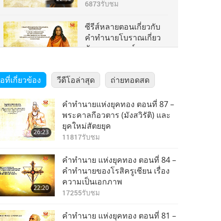
คำทำนาย แห่งยุคทอง
6873
รับชม
ตอนที่ 203 – ปรมหังสะ
โยคานันทะ (มังสวิรัติ)
ซีรีส์หลายตอนเกี่ยวกับ
ในวันแห่งการตื่นรู้ ทาง
คำทำนายโบราณเกี่ยว
จิตวิญญาณครั้งยิ่งใหญ่
กับดาวเคราะห์ของเรา:
24:58
คำทำนาย แห่งยุคทอง
8455
รับชม
ตอนที่ 204 – ปรมหังสะ
โอที่เกี่ยวข้อง
วีดีโอล่าสุด
ถ่ายทอดสด
โยคานันทะ (มังสวิรัติ)
ซีรีส์หลายตอนเกี่ยวกับ
ในวันแห่งการตื่นรู้ ทาง
คำทำนายโบราณเกี่ยว
จิตวิญญาณครั้งยิ่งใหญ่
คำทำนายแห่งยุคทอง ตอนที่ 87 –
กับดาวเคราะห์ของเรา:
23:16
พระคาลกีอวตาร (มังสวิรัติ) และ
คำทำนาย แห่งยุคทอง
8324
รับชม
ยุคใหม่สัตยยุค
ตอนที่ 205 – ปรมหังสะ
26:23
โยคานันทะ (มังสวิรัติ)
11817
รับชม
ในวันแห่งการตื่นรู้ ทาง
จิตวิญญาณครั้งยิ่งใหญ่
คำทำนาย แห่งยุคทอง ตอนที่ 84 –
คำทำนายของโรสิครูเชียน เรื่อง
ความเป็นเอกภาพ
22:20
17255
รับชม
คำทำนาย แห่งยุคทอง ตอนที่ 81 –