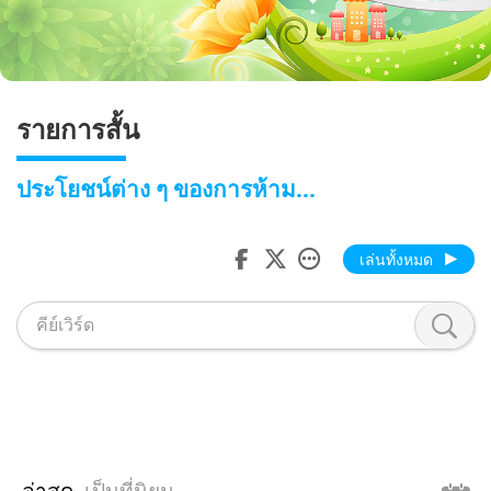
รายการสั้น
ประโยชน์ต่าง ๆ ของการห้าม...
เล่นทั้งหมด
ล่าสุด
เป็นที่นิยม