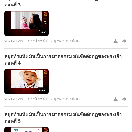
ตอนที่ 3
4:20
ประโยชน์ต่าง ๆ ของการห้าม...
2021-11-29
หยุดทำแท้ง มันเป็นการฆาตกรรม มันขัดต่อกฎของพระเจ้า -
ตอนที่ 4
2:26
ประโยชน์ต่าง ๆ ของการห้าม...
2021-11-29
หยุดทำแท้ง มันเป็นการฆาตกรรม มันขัดต่อกฎของพระเจ้า -
ตอนที่ 5