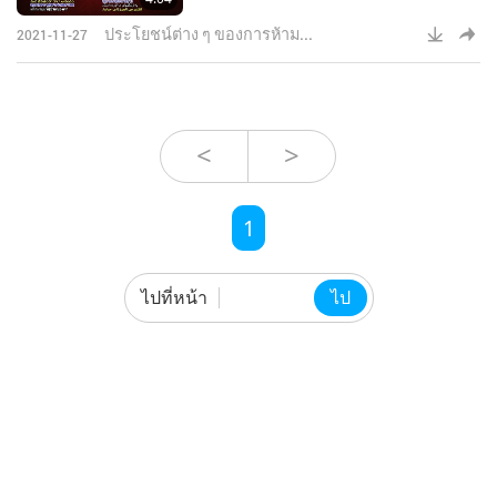
ประโยชน์ต่าง ๆ ของการห้าม...
2021-11-27
<
>
1
ไปที่หน้า
ไป