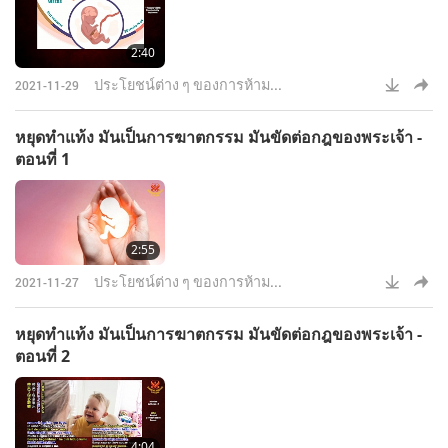
2:40
ประโยชน์ต่าง ๆ ของการห้าม...
2021-11-29
หยุดทำแท้ง มันเป็นการฆาตกรรม มันขัดต่อกฎของพระเจ้า -
ตอนที่ 1
2:55
ประโยชน์ต่าง ๆ ของการห้าม...
2021-11-27
หยุดทำแท้ง มันเป็นการฆาตกรรม มันขัดต่อกฎของพระเจ้า -
ตอนที่ 2
4:04