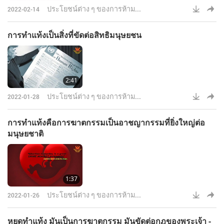
ประโยชน์ต่าง ๆ ของการห้าม...
2022-02-14
การทำแท้งเป็นสิ่งที่ขัดต่อสิทธิมนุษยชน
2:41
ประโยชน์ต่าง ๆ ของการห้าม...
2022-01-28
การทำแท้งคือการฆาตกรรมเป็นอาชญากรรมที่ยิ่งใหญ่ต่อ
มนุษยชาติ
1:37
ประโยชน์ต่าง ๆ ของการห้าม...
2022-01-26
หยุดทำแท้ง มันเป็นการฆาตกรรม มันขัดต่อกฎของพระเจ้า -