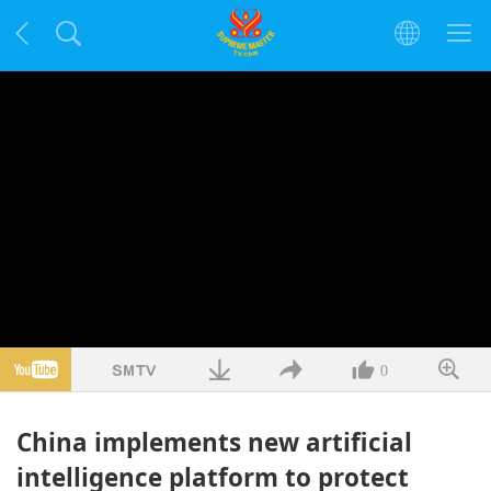
0
China implements new artificial
intelligence platform to protect